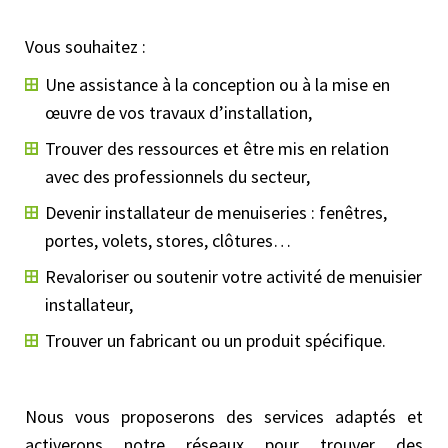
Vous souhaitez :
Une assistance à la conception ou à la mise en
œuvre de vos travaux d’installation,
Trouver des ressources et être mis en relation
avec des professionnels du secteur,
Devenir installateur de menuiseries : fenêtres,
portes, volets, stores, clôtures…
Revaloriser ou soutenir votre activité de menuisier
installateur,
Trouver un fabricant ou un produit spécifique.
Nous vous proposerons des services adaptés et
activerons notre réseaux pour trouver des