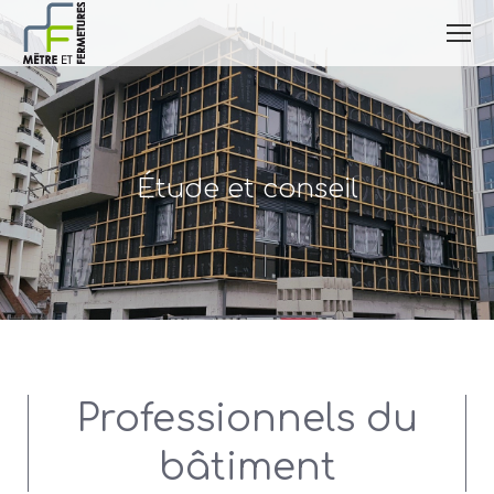
Étude et conseil
Professionnels du
bâtiment