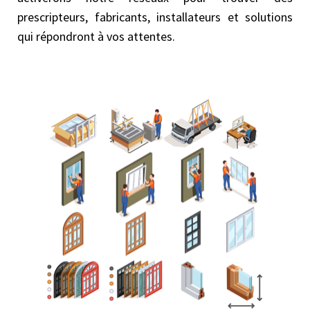
prescripteurs, fabricants, installateurs et solutions
qui répondront à vos attentes.