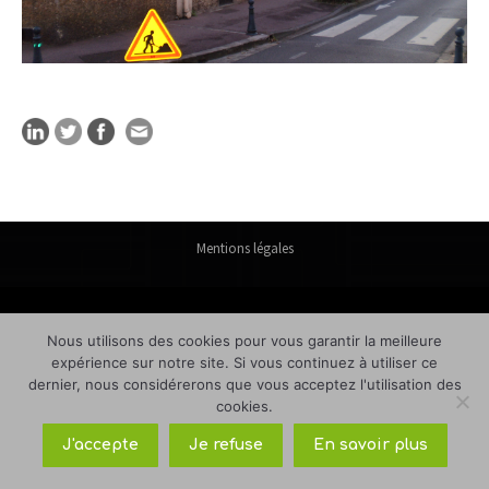
Mentions légales
Nous utilisons des cookies pour vous garantir la meilleure
expérience sur notre site. Si vous continuez à utiliser ce
dernier, nous considérerons que vous acceptez l'utilisation des
cookies.
J'accepte
Je refuse
En savoir plus