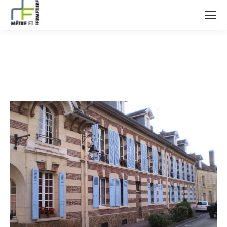
OLYMPUS DIGITAL CAMERA