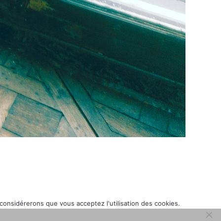
 considérerons que vous acceptez l'utilisation des cookies.