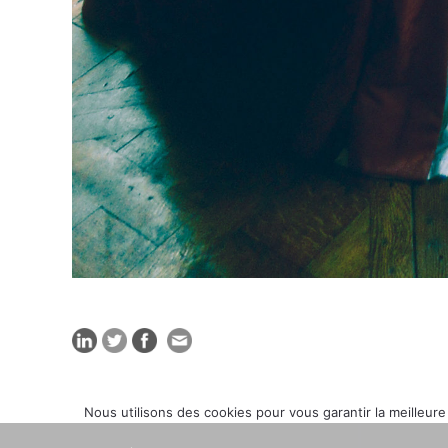
Nous utilisons des cookies pour vous garantir la meilleure