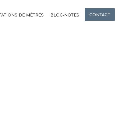
CONTACT
TATIONS DE MÉTRÉS
BLOG-NOTES