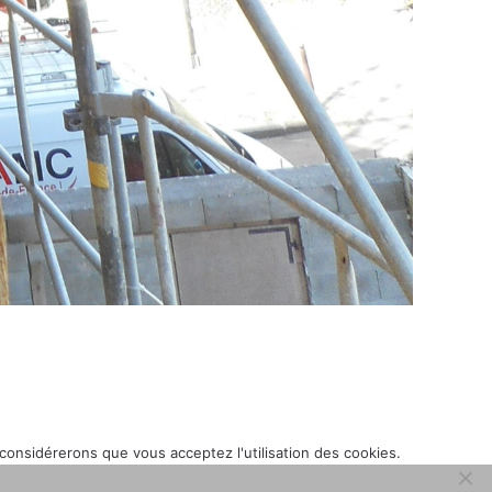
 considérerons que vous acceptez l'utilisation des cookies.