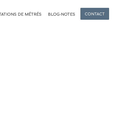
CONTACT
TATIONS DE MÉTRÉS
BLOG-NOTES