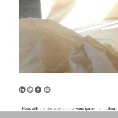
Nous utilisons des cookies pour vous garantir la meilleure