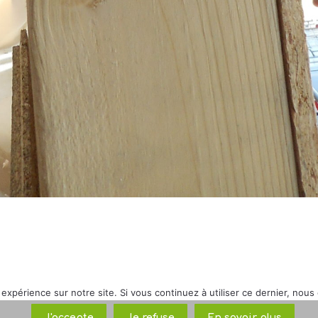
 expérience sur notre site. Si vous continuez à utiliser ce dernier, nous
J'accepte
Je refuse
En savoir plus