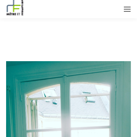
DSCN5388