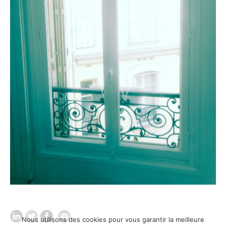
Nous utilisons des cookies pour vous garantir la meilleure