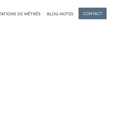
CONTACT
TATIONS DE MÉTRÉS
BLOG-NOTES
edited